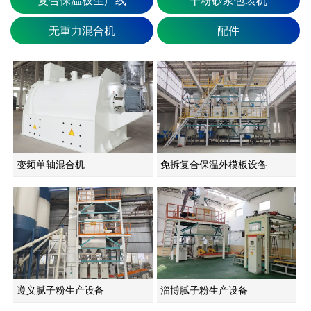
无重力混合机
配件
变频单轴混合机
免拆复合保温外模板设备
遵义腻子粉生产设备
淄博腻子粉生产设备