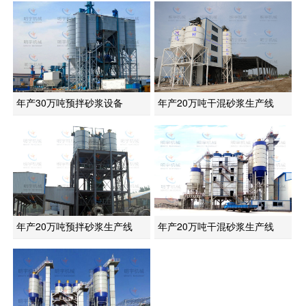
年产30万吨预拌砂浆设备
年产20万吨干混砂浆生产线
年产20万吨预拌砂浆生产线
年产20万吨干混砂浆生产线