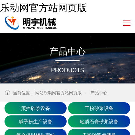
乐动网官方站网页版
产
品
中
心
PRODUCTS
当前位置：
网站乐动网官方站网页版
-
产品中心
预拌砂浆设备
干粉砂浆设备
腻子粉生产设备
轻质石膏砂浆设备
复合保温板生产线
干粉砂浆包装机