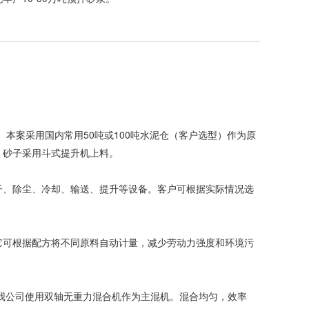
本案采用国内常用50吨或100吨水泥仓（客户选型）作为原
，砂子采用斗式提升机上料。
、除尘、冷却、输送、提升等设备。客户可根据实际情况选
可根据配方将不同原料自动计量，减少劳动力强度和环境污
我公司使用双轴无重力混合机作为主混机。混合均匀，效率