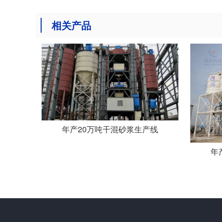
相关产品
年产20万吨干混砂浆生产线
年