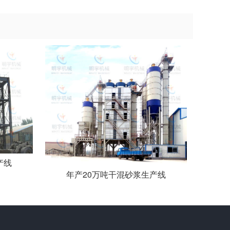
产线
年产20万吨干混砂浆生产线