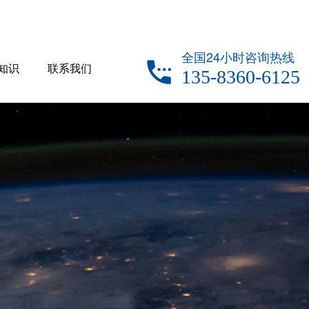
全国24小时咨询热线
知识
联系我们
135-8360-6125