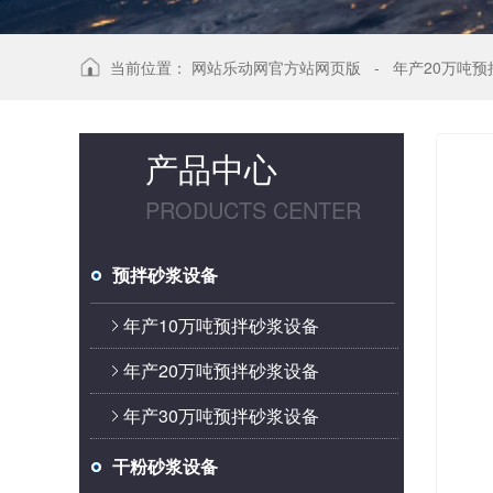
当前位置：
网站乐动网官方站网页版
-
年产20万吨预
产品中心
PRODUCTS CENTER
预拌砂浆设备
年产10万吨预拌砂浆设备
年产20万吨预拌砂浆设备
年产30万吨预拌砂浆设备
干粉砂浆设备