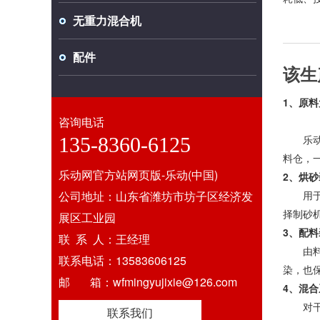
无重力混合机
配件
该生
1、原
咨询电话
乐动网
135-8360-6125
料仓，
乐动网官方站网页版-乐动(中国)
2、烘
公司地址：山东省潍坊市坊子区经济发
用于将
择制砂
展区工业园
3、配
联 系 人：王经理
由料斗
联系电话：13583606125
染，也
邮 箱：wfmingyujixie@126.com
4、混
对干粉
联系我们