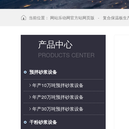
当前位置：
网站乐动网官方站网页版
-
复合保温板生
产品中心
PRODUCTS CENTER
预拌砂浆设备
年产10万吨预拌砂浆设备
年产20万吨预拌砂浆设备
年产30万吨预拌砂浆设备
干粉砂浆设备