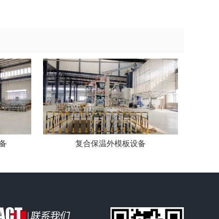
备
复合保温外模板设备