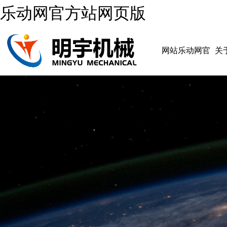
乐动网官方站网页版
网站乐动网官
关
方站网页版
方