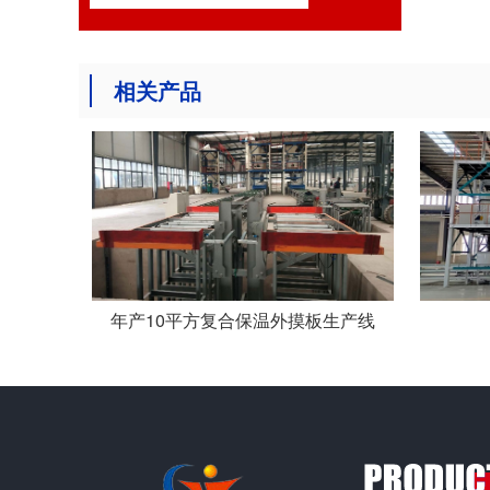
相关产品
年产10平方复合保温外摸板生产线