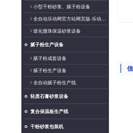
小型干粉砂浆、腻子粉设备
全自动乐动网官方站网页版-乐动(中国)
玻化微珠保温砂浆设备
腻子粉生产设备
腻子粉成套设备
信
腻子粉生产设备
全自动腻子粉生产线
轻质石膏砂浆设备
复合保温板生产线
干粉砂浆包装机