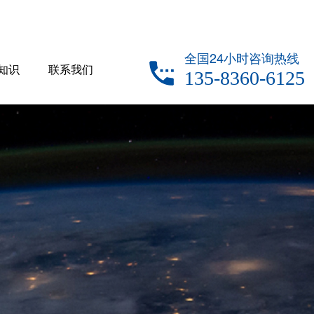
全国24小时咨询热线
知识
联系我们
135-8360-6125