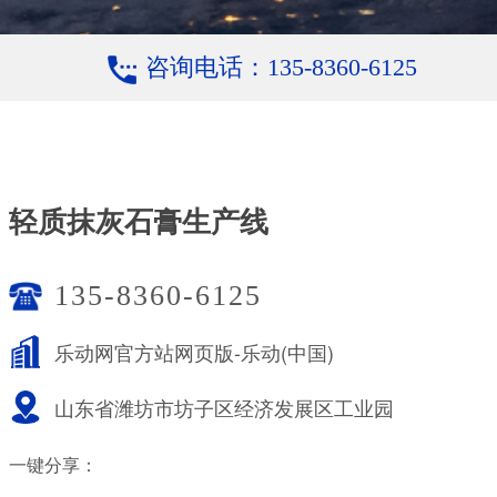
咨询电话：135-8360-6125
轻质抹灰石膏生产线
135-8360-6125
乐动网官方站网页版-乐动(中国)
山东省潍坊市坊子区经济发展区工业园
一键分享：