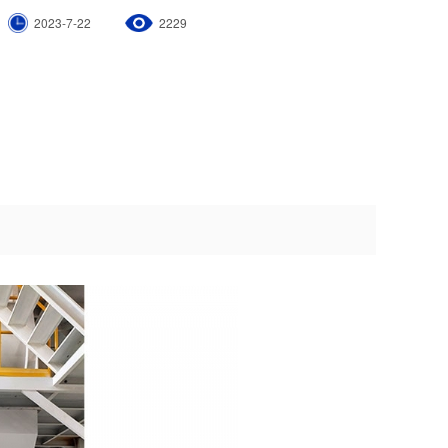
2023-7-22
2229