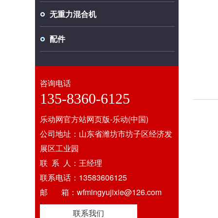
无重力混合机
配件
咨询电话
135-8360-6125
乐动网官方站网页版-乐动(中国)
公司地址：山东省潍坊市坊子区经济发
展区工业园
联 系 人：王经理
联系电话：13583606125
邮 箱：wfmingyujixie@126.com
联系我们